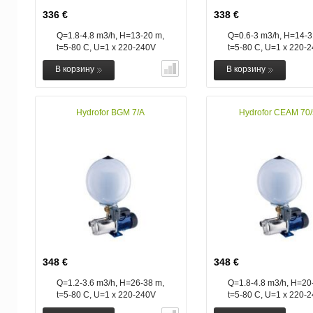
336 €
338 €
Q=1.8-4.8 m3/h, H=13-20 m,
Q=0.6-3 m3/h, H=14-3
t=5-80 C, U=1 x 220-240V
t=5-80 C, U=1 x 220-
В корзину
В корзину
Hydrofor BGM 7/A
Hydrofor CEAM 70/
348 €
348 €
Q=1.2-3.6 m3/h, H=26-38 m,
Q=1.8-4.8 m3/h, H=20
t=5-80 C, U=1 x 220-240V
t=5-80 C, U=1 x 220-