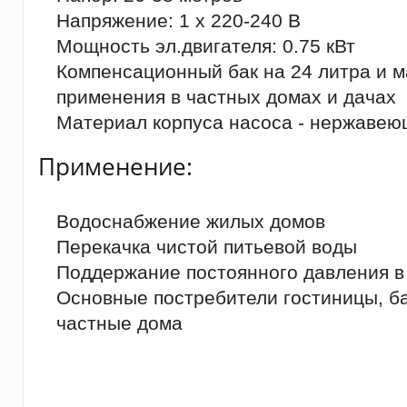
Напряжение: 1 x 220-240 В
Мощность эл.двигателя: 0.75 кВт
Компенсационный бак на 24 литра и м
применения в частных домах и дачах
Материал корпуса насоса - нержавею
Применение:
Водоснабжение жилых домов
Перекачка чистой питьевой воды
Поддержание постоянного давления в
Основные постребители гостиницы, б
частные дома