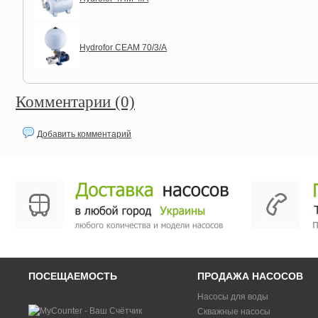
Hydrofor CEAM 70/3/A
Комментарии (0)
Добавить комментарий
ПОСЕЩАЕМОСТЬ
ПРОДАЖА НАСОСОВ
Насосы для воды
Скважные насосы