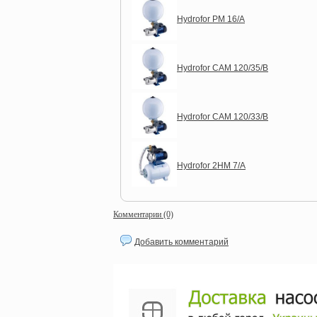
Hydrofor PM 16/A
Hydrofor CAM 120/35/B
Hydrofor CAM 120/33/B
Hydrofor 2HM 7/A
Комментарии (0)
Добавить комментарий