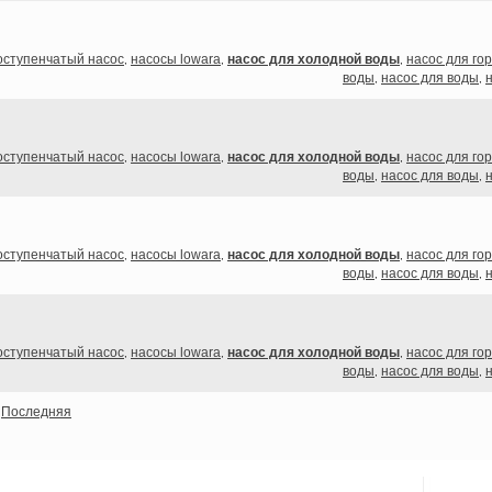
оступенчатый насос
насосы lowara
насос для холодной воды
насос для го
,
,
,
воды
насос для воды
,
,
оступенчатый насос
насосы lowara
насос для холодной воды
насос для го
,
,
,
воды
насос для воды
,
,
оступенчатый насос
насосы lowara
насос для холодной воды
насос для го
,
,
,
воды
насос для воды
,
,
оступенчатый насос
насосы lowara
насос для холодной воды
насос для го
,
,
,
воды
насос для воды
,
,
Последняя