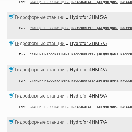
станция насосная цена
насосная станция для дома
насосн
Теги:
,
,
Гидрофорные станции
Hydrofor 2HM 5/A
→
станция насосная цена
насосная станция для дома
насосн
Теги:
,
,
Гидрофорные станции
Hydrofor 2HM 7/A
→
станция насосная цена
насосная станция для дома
насосн
Теги:
,
,
Гидрофорные станции
Hydrofor 4HM 4/A
→
станция насосная цена
насосная станция для дома
насосн
Теги:
,
,
Гидрофорные станции
Hydrofor 4HM 5/A
→
станция насосная цена
насосная станция для дома
насосн
Теги:
,
,
Гидрофорные станции
Hydrofor 4HM 7/A
→